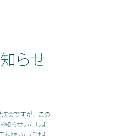
お知らせ
講演会ですが、この
お知らせいたしま
ご視聴いただけま