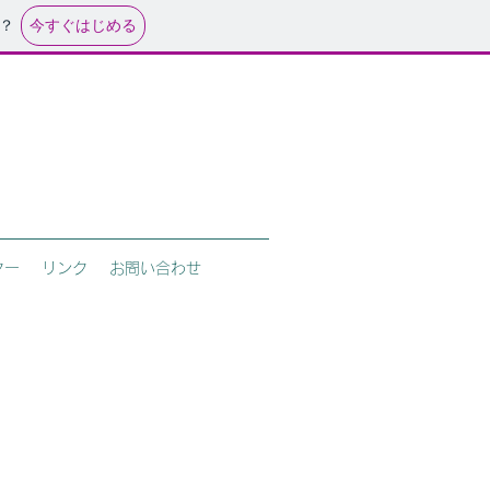
今すぐはじめる
？
ター
リンク
お問い合わせ