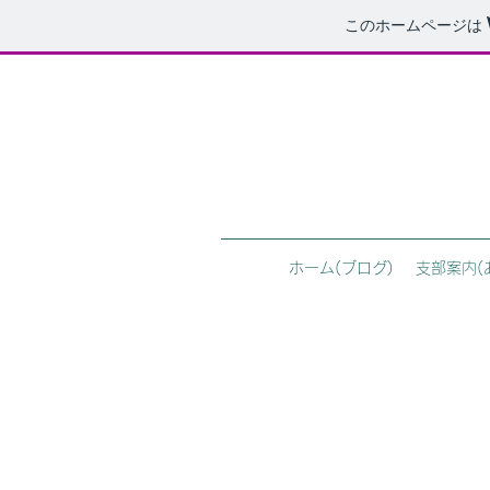
このホームページは
ホーム(ブログ)
支部案内(