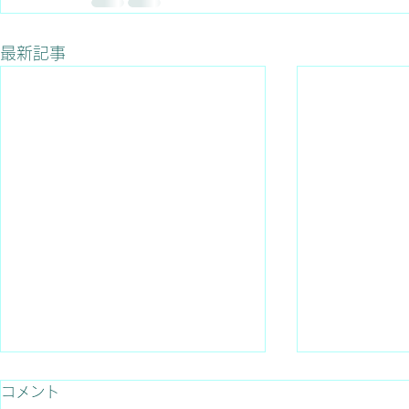
最新記事
コメント