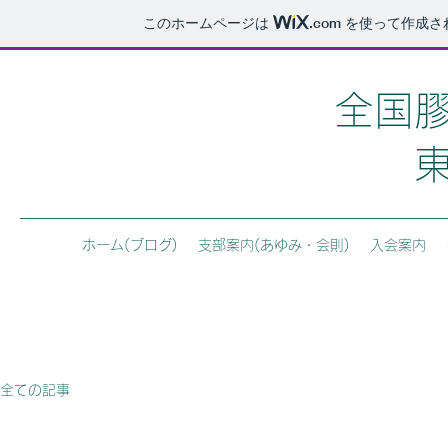
このホームページは
.com
を使って作成さ
​全国
ホーム(ブログ)
支部案内(あゆみ・会則)
入会案内
全ての記事