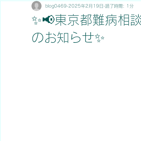
blog0469
2025年2月19日
読了時間: 1分
✨📢東京都難病相
のお知らせ✨